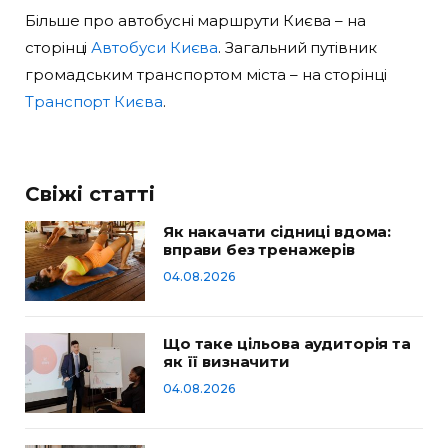
Більше про автобусні маршрути Києва – на
сторінці
Автобуси Києва
. Загальний путівник
громадським транспортом міста – на сторінці
Транспорт Києва
.
Свіжі статті
Як накачати сідниці вдома:
вправи без тренажерів
04.08.2026
Що таке цільова аудиторія та
як її визначити
04.08.2026