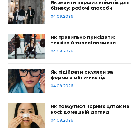
Як знайти перших клієнтів для
бізнесу: робочі способи
04.08.2026
Як правильно присідати:
техніка й типові помилки
04.08.2026
Як підібрати окуляри за
формою обличчя: гід
04.08.2026
Як позбутися чорних цяток на
носі: домашній догляд
04.08.2026