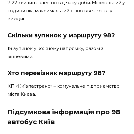
7-22 хвилин залежно від часу доби. Мінімальний у
години пік, максимальний пізно ввечері та у
вихідні.
Скільки зупинок у маршруту 98?
18 зупинок у кожному напрямку, разом з
кінцевими.
Хто перевізник маршруту 98?
КП «Київпастранс» – комунальне підприємство
міста Києва.
Підсумкова інформація про 98
автобус Київ