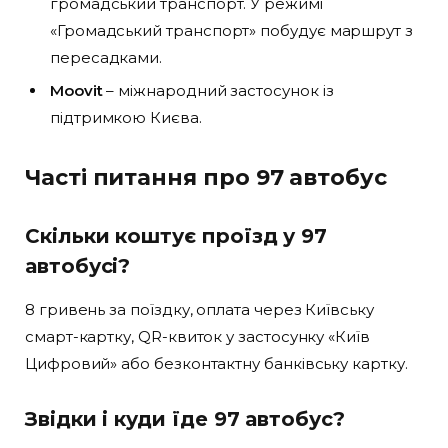
громадський транспорт. У режимі
«Громадський транспорт» побудує маршрут з
пересадками.
Moovit
– міжнародний застосунок із
підтримкою Києва.
Часті питання про 97 автобус
Скільки коштує проїзд у 97
автобусі?
8 гривень за поїздку, оплата через Київську
смарт-картку, QR-квиток у застосунку «Київ
Цифровий» або безконтактну банківську картку.
Звідки і куди їде 97 автобус?