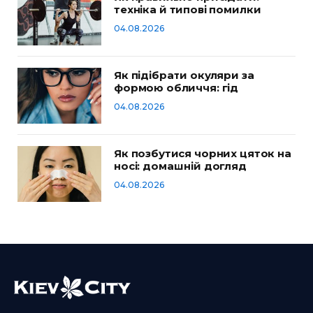
техніка й типові помилки
04.08.2026
Як підібрати окуляри за
формою обличчя: гід
04.08.2026
Як позбутися чорних цяток на
носі: домашній догляд
04.08.2026