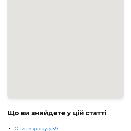
Що ви знайдете у цій статті
Опис маршруту 59