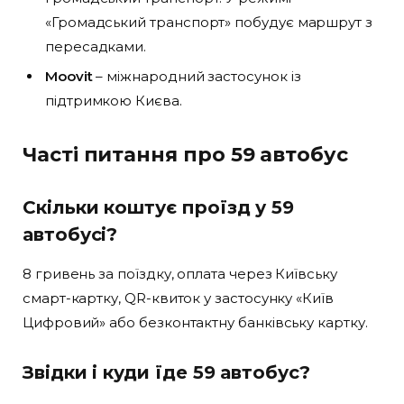
«Громадський транспорт» побудує маршрут з
пересадками.
Moovit
– міжнародний застосунок із
підтримкою Києва.
Часті питання про 59 автобус
Скільки коштує проїзд у 59
автобусі?
8 гривень за поїздку, оплата через Київську
смарт-картку, QR-квиток у застосунку «Київ
Цифровий» або безконтактну банківську картку.
Звідки і куди їде 59 автобус?