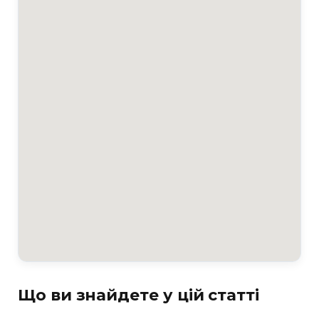
Що ви знайдете у цій статті