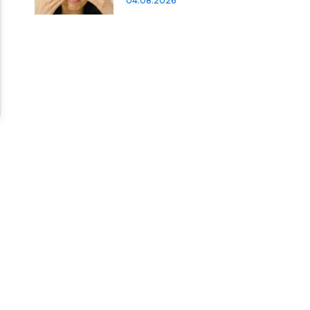
04.08.2026