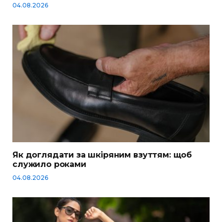
04.08.2026
Як доглядати за шкіряним взуттям: щоб
служило роками
04.08.2026