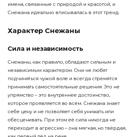
имена, связанные с природой и красотой, и
Снежана идеально вписывалась в этот тренд.
Характер Снежаны
Сила и независимость
Снежаны, как правило, обладают сильным и
независимым характером. Они не любят
подчиняться чужой воле и всегда стремятся
принимать самостоятельные решения. Это не
упрямство – это внутреннее достоинство,
которое проявляется во всём. Снежана знает
себе цену и не позволяет себя унижать или
обесценивать. При этом её сила никогда не
переходит в агрессию – она мягкая, но твёрдая,
как первый лёд на реке.