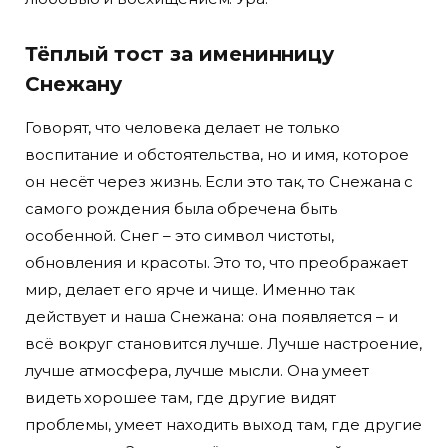
Тёплый тост за именинницу
Снежану
Говорят, что человека делает не только
воспитание и обстоятельства, но и имя, которое
он несёт через жизнь. Если это так, то Снежана с
самого рождения была обречена быть
особенной. Снег – это символ чистоты,
обновления и красоты. Это то, что преображает
мир, делает его ярче и чище. Именно так
действует и наша Снежана: она появляется – и
всё вокруг становится лучше. Лучше настроение,
лучше атмосфера, лучше мысли. Она умеет
видеть хорошее там, где другие видят
проблемы, умеет находить выход там, где другие