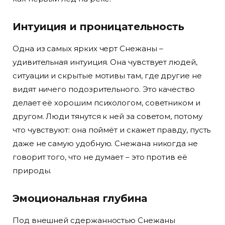
Интуиция и проницательность
Одна из самых ярких черт Снежаны –
удивительная интуиция. Она чувствует людей,
ситуации и скрытые мотивы там, где другие не
видят ничего подозрительного. Это качество
делает её хорошим психологом, советником и
другом. Люди тянутся к ней за советом, потому
что чувствуют: она поймёт и скажет правду, пусть
даже не самую удобную. Снежана никогда не
говорит того, что не думает – это против её
природы.
Эмоциональная глубина
Под внешней сдержанностью Снежаны