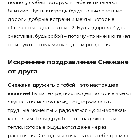
полноту любви, которую к тебе испытывают
близкие. Пусть впереди будут только светлые
дороги, добрые встречи и мечты, которые
сбываются одна за другой. Будь здорова, будь
счастлива, будь собой – потому что именно такая
ты и нужна этому миру. С днём рождения!
Искреннее поздравление Снежане
от друга
Снежана, дружить с тобой – это настоящее
везение!
Ты из тех редких людей, которые умеют
слушать по-настоящему, поддерживать в
трудные моменты и радоваться чужим успехам
как своим. Твоя дружба – это надёжность и
тепло, которые ощущаются даже через
расстояния. Сегодня я хочу сказать тебе громко