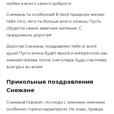
любви и всего самого доброго!
Снежана, ты особенная! В твой праздник желаю
тебе того, чего ты больше всего хочешь. Пусть
сбудется самое заветное желание. С
праздником, дорогая!
Дорогая Снежана, поздравляю тебя от всей
души! Пусть жизнь будет яркой и интересной, как
зимний пейзаж после снегопада. Будь счастлива
всегда и во всём!
Прикольные поздравления
Снежане
Снежана! Говорят, что люди с зимними именами
особенно горячи характером. Не знаю, правда