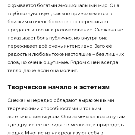
скрывается богатый эмоциональный мир. Она
глубоко чувствует, сильно привязывается к
близким и очень болезненно переживает
предательство или разочарование. Снежана не
показывает боль публично, но внутри она
переживает всё очень интенсивно. Зато её
радость и любовь тоже настоящие – без лишних
слов, но очень ощутимые. Рядом с ней всегда
тепло, даже если она молчит.
Творческое начало и эстетизм
Снежаны нередко обладают выраженными
творческими способностями и тонким
эстетическим вкусом. Они замечают красоту там,
где другие её не видят: в мелочах, в природе, в
людях. Многие из них реализуют себя в