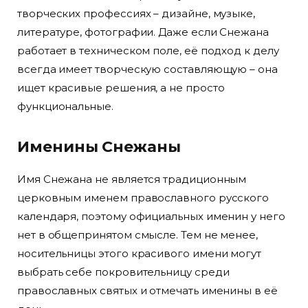
творческих профессиях – дизайне, музыке,
литературе, фотографии. Даже если Снежана
работает в техническом поле, её подход к делу
всегда имеет творческую составляющую – она
ищет красивые решения, а не просто
функциональные.
Именины Снежаны
Имя Снежана не является традиционным
церковным именем православного русского
календаря, поэтому официальных именин у него
нет в общепринятом смысле. Тем не менее,
носительницы этого красивого имени могут
выбрать себе покровительницу среди
православных святых и отмечать именины в её