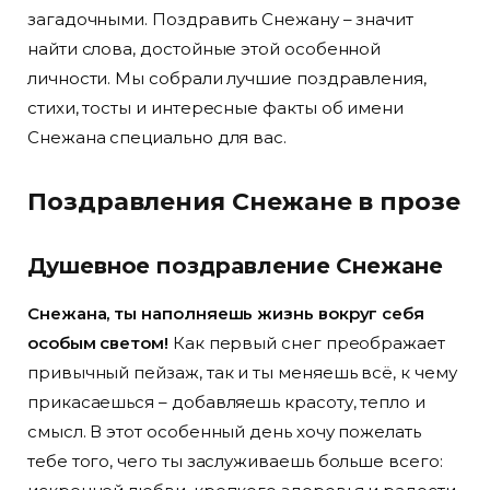
загадочными. Поздравить Снежану – значит
найти слова, достойные этой особенной
личности. Мы собрали лучшие поздравления,
стихи, тосты и интересные факты об имени
Снежана специально для вас.
Поздравления Снежане в прозе
Душевное поздравление Снежане
Снежана, ты наполняешь жизнь вокруг себя
особым светом!
Как первый снег преображает
привычный пейзаж, так и ты меняешь всё, к чему
прикасаешься – добавляешь красоту, тепло и
смысл. В этот особенный день хочу пожелать
тебе того, чего ты заслуживаешь больше всего: