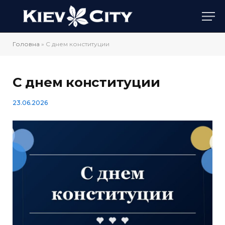
Головна
»
С днем конституции
С днем конституции
23.06.2026