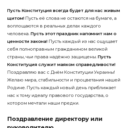
Пусть Конституция всегда будет для нас живым
щитом!
Пусть её слова не остаются на бумаге, а
воплощаются в реальных делах каждого
человека.
Пусть этот праздник напомнит нам о
ценности закона!
Пусть каждый из нас ощущает
себя полноправным гражданином великой
страны, чьи права надёжно защищены.
Пусть
Конституция служит маяком справедливости!
Поздравляю вас с Днём Конституции Украины!
Желаю мира, стабильности и процветания нашей
Родине. Пусть каждый новый день приближает
нас к тому идеалу правового государства, о
котором мечтали наши предки.
Поздравление директору или
руководителю