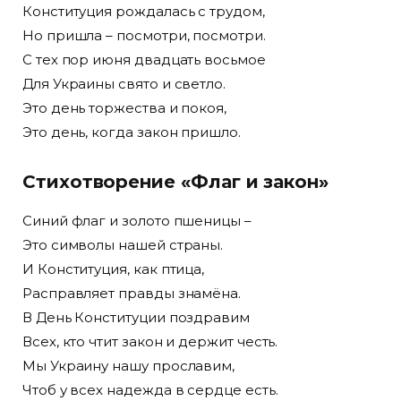
Конституция рождалась с трудом,
Но пришла – посмотри, посмотри.
С тех пор июня двадцать восьмое
Для Украины свято и светло.
Это день торжества и покоя,
Это день, когда закон пришло.
Стихотворение «Флаг и закон»
Синий флаг и золото пшеницы –
Это символы нашей страны.
И Конституция, как птица,
Расправляет правды знамёна.
В День Конституции поздравим
Всех, кто чтит закон и держит честь.
Мы Украину нашу прославим,
Чтоб у всех надежда в сердце есть.