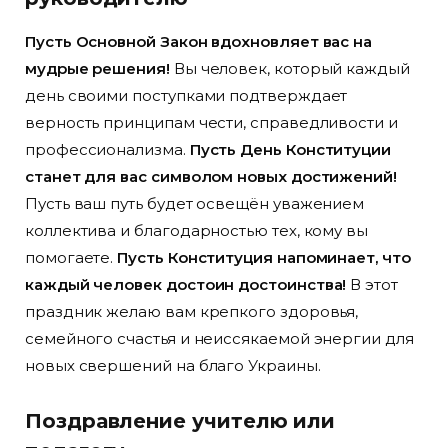
Пусть Основной Закон вдохновляет вас на
мудрые решения!
Вы человек, который каждый
день своими поступками подтверждает
верность принципам чести, справедливости и
профессионализма.
Пусть День Конституции
станет для вас символом новых достижений!
Пусть ваш путь будет освещён уважением
коллектива и благодарностью тех, кому вы
помогаете.
Пусть Конституция напоминает, что
каждый человек достоин достоинства!
В этот
праздник желаю вам крепкого здоровья,
семейного счастья и неиссякаемой энергии для
новых свершений на благо Украины.
Поздравление учителю или