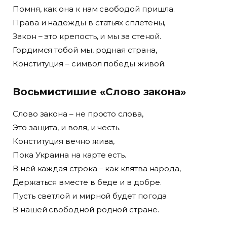
Помня, как она к нам свободой пришла.
Права и надежды в статьях сплетены,
Закон – это крепость, и мы за стеной.
Гордимся тобой мы, родная страна,
Конституция – символ победы живой.
Восьмистишие «Слово закона»
Слово закона – не просто слова,
Это защита, и воля, и честь.
Конституция вечно жива,
Пока Украина на карте есть.
В ней каждая строка – как клятва народа,
Держаться вместе в беде и в добре.
Пусть светлой и мирной будет погода
В нашей свободной родной стране.