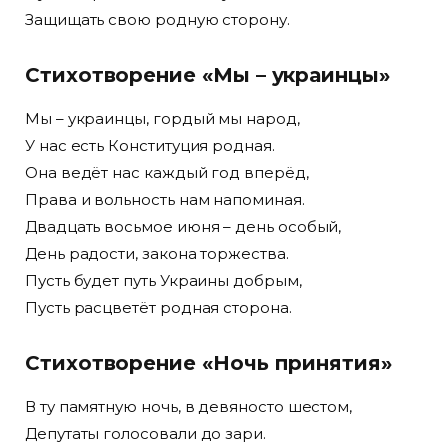
Защищать свою родную сторону.
Стихотворение «Мы – украинцы»
Мы – украинцы, гордый мы народ,
У нас есть Конституция родная.
Она ведёт нас каждый год вперёд,
Права и вольность нам напоминая.
Двадцать восьмое июня – день особый,
День радости, закона торжества.
Пусть будет путь Украины добрым,
Пусть расцветёт родная сторона.
Стихотворение «Ночь принятия»
В ту памятную ночь, в девяносто шестом,
Депутаты голосовали до зари.