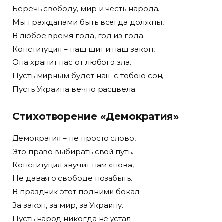
Беречь свободу, мир и честь народа.
Мы гражданами быть всегда должны,
В любое время года, год из года.
Конституция – наш щит и наш закон,
Она хранит нас от любого зла.
Пусть мирным будет наш с тобою сон,
Пусть Украина вечно расцвела.
Стихотворение «Демократия»
Демократия – не просто слово,
Это право выбирать свой путь.
Конституция звучит нам снова,
Не давая о свободе позабыть.
В праздник этот подними бокал
За закон, за мир, за Украину.
Пусть народ никогда не устал