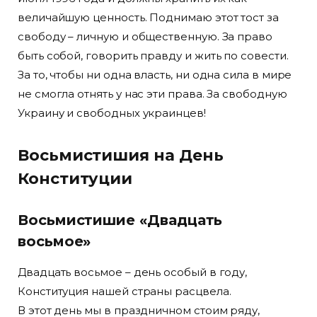
величайшую ценность. Поднимаю этот тост за
свободу – личную и общественную. За право
быть собой, говорить правду и жить по совести.
За то, чтобы ни одна власть, ни одна сила в мире
не смогла отнять у нас эти права. За свободную
Украину и свободных украинцев!
Восьмистишия на День
Конституции
Восьмистишие «Двадцать
восьмое»
Двадцать восьмое – день особый в году,
Конституция нашей страны расцвела.
В этот день мы в праздничном стоим ряду,