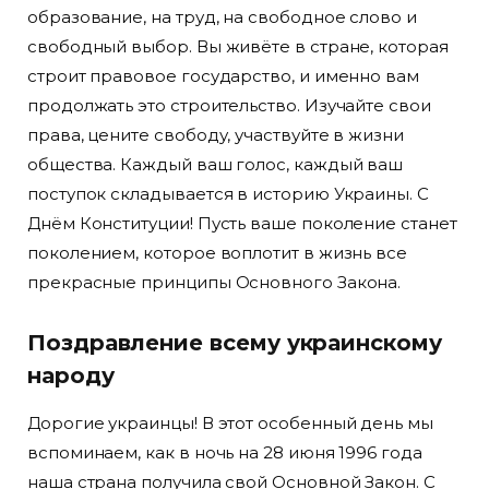
образование, на труд, на свободное слово и
свободный выбор. Вы живёте в стране, которая
строит правовое государство, и именно вам
продолжать это строительство. Изучайте свои
права, цените свободу, участвуйте в жизни
общества. Каждый ваш голос, каждый ваш
поступок складывается в историю Украины. С
Днём Конституции! Пусть ваше поколение станет
поколением, которое воплотит в жизнь все
прекрасные принципы Основного Закона.
Поздравление всему украинскому
народу
Дорогие украинцы! В этот особенный день мы
вспоминаем, как в ночь на 28 июня 1996 года
наша страна получила свой Основной Закон. С