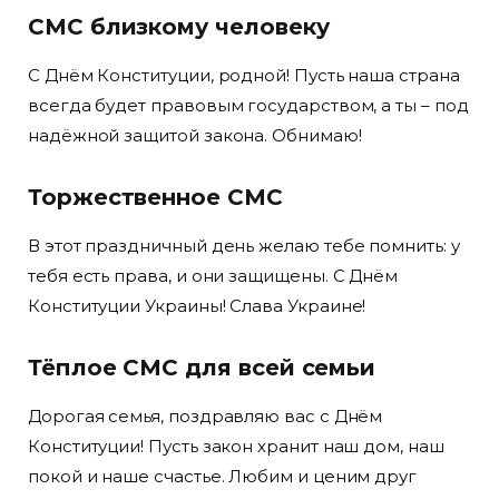
СМС близкому человеку
С Днём Конституции, родной! Пусть наша страна
всегда будет правовым государством, а ты – под
надёжной защитой закона. Обнимаю!
Торжественное СМС
В этот праздничный день желаю тебе помнить: у
тебя есть права, и они защищены. С Днём
Конституции Украины! Слава Украине!
Тёплое СМС для всей семьи
Дорогая семья, поздравляю вас с Днём
Конституции! Пусть закон хранит наш дом, наш
покой и наше счастье. Любим и ценим друг