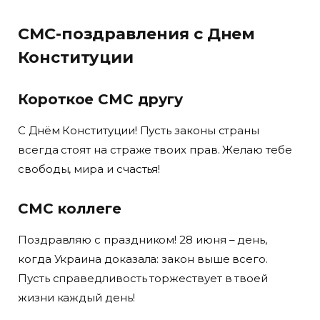
СМС-поздравления с Днем
Конституции
Короткое СМС другу
С Днём Конституции! Пусть законы страны
всегда стоят на страже твоих прав. Желаю тебе
свободы, мира и счастья!
СМС коллеге
Поздравляю с праздником! 28 июня – день,
когда Украина доказала: закон выше всего.
Пусть справедливость торжествует в твоей
жизни каждый день!