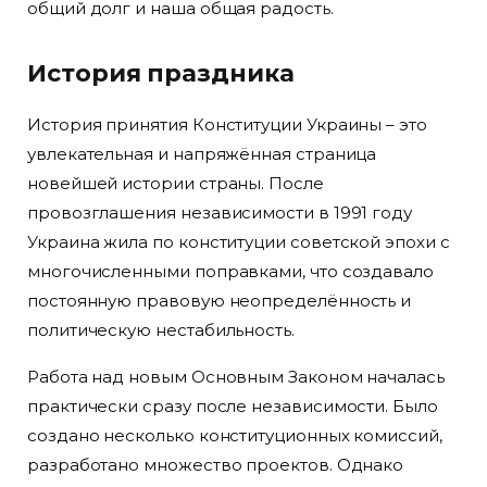
общий долг и наша общая радость.
История праздника
История принятия Конституции Украины – это
увлекательная и напряжённая страница
новейшей истории страны. После
провозглашения независимости в 1991 году
Украина жила по конституции советской эпохи с
многочисленными поправками, что создавало
постоянную правовую неопределённость и
политическую нестабильность.
Работа над новым Основным Законом началась
практически сразу после независимости. Было
создано несколько конституционных комиссий,
разработано множество проектов. Однако