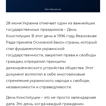
28 июня Украина отмечает один из важнейших
государственных праздников – День
Конституции. В этот день в 1996 году Верховная
Рада приняла Основной Закон страны, который
стал фундаментом украинской
государственности, закрепил права и свободы
граждан, определил принципы
демократического устройства общества. Этот
документ воплотил в себе многовековые
стремления украинского народа к свободе,
независимости и справедливости.
День Конституции – это не просто календарная
дата. Это день, когда каждый гражданин