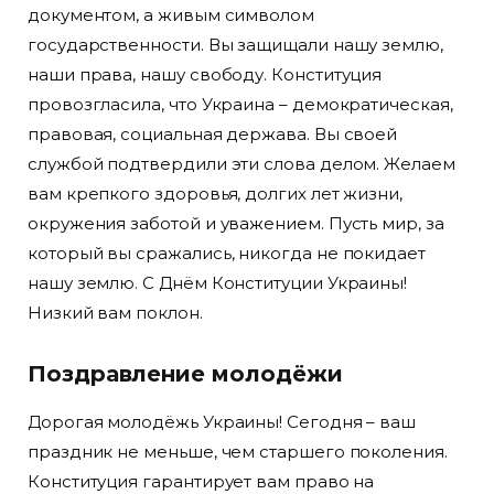
документом, а живым символом
государственности. Вы защищали нашу землю,
наши права, нашу свободу. Конституция
провозгласила, что Украина – демократическая,
правовая, социальная держава. Вы своей
службой подтвердили эти слова делом. Желаем
вам крепкого здоровья, долгих лет жизни,
окружения заботой и уважением. Пусть мир, за
который вы сражались, никогда не покидает
нашу землю. С Днём Конституции Украины!
Низкий вам поклон.
Поздравление молодёжи
Дорогая молодёжь Украины! Сегодня – ваш
праздник не меньше, чем старшего поколения.
Конституция гарантирует вам право на