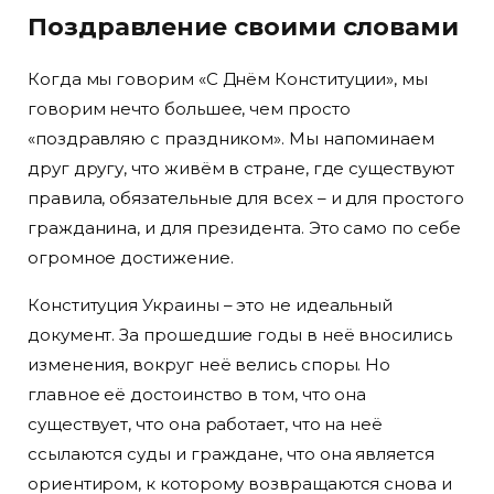
Поздравление своими словами
Когда мы говорим «С Днём Конституции», мы
говорим нечто большее, чем просто
«поздравляю с праздником». Мы напоминаем
друг другу, что живём в стране, где существуют
правила, обязательные для всех – и для простого
гражданина, и для президента. Это само по себе
огромное достижение.
Конституция Украины – это не идеальный
документ. За прошедшие годы в неё вносились
изменения, вокруг неё велись споры. Но
главное её достоинство в том, что она
существует, что она работает, что на неё
ссылаются суды и граждане, что она является
ориентиром, к которому возвращаются снова и