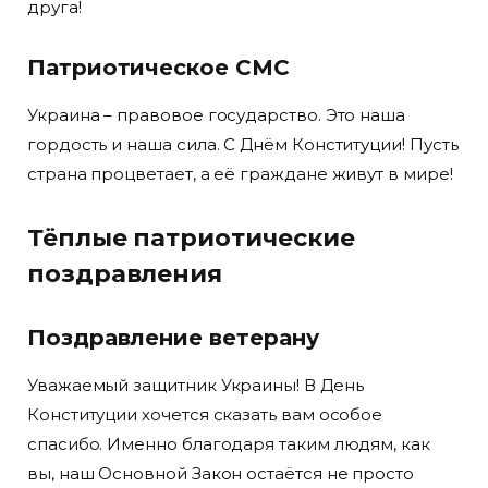
друга!
Патриотическое СМС
Украина – правовое государство. Это наша
гордость и наша сила. С Днём Конституции! Пусть
страна процветает, а её граждане живут в мире!
Тёплые патриотические
поздравления
Поздравление ветерану
Уважаемый защитник Украины! В День
Конституции хочется сказать вам особое
спасибо. Именно благодаря таким людям, как
вы, наш Основной Закон остаётся не просто