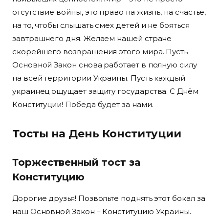
отсутствие войны, это право на жизнь, на счастье,
на то, чтобы слышать смех детей и не бояться
завтрашнего дня. Желаем нашей стране
скорейшего возвращения этого мира. Пусть
Основной Закон снова работает в полную силу
на всей территории Украины. Пусть каждый
украинец ощущает защиту государства. С Днём
Конституции! Победа будет за нами.
Тосты на День Конституции
Торжественный тост за
Конституцию
Дорогие друзья! Позвольте поднять этот бокал за
наш Основной Закон – Конституцию Украины.