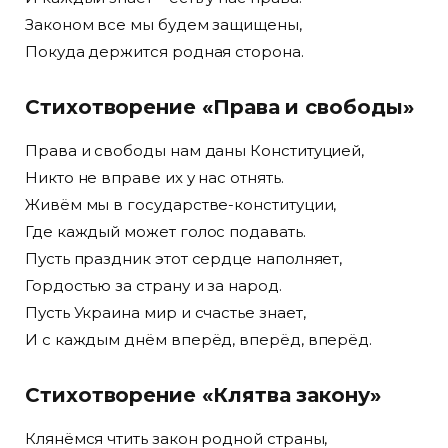
Законом все мы будем защищены,
Покуда держится родная сторона.
Стихотворение «Права и свободы»
Права и свободы нам даны Конституцией,
Никто не вправе их у нас отнять.
Живём мы в государстве-конституции,
Где каждый может голос подавать.
Пусть праздник этот сердце наполняет,
Гордостью за страну и за народ.
Пусть Украина мир и счастье знает,
И с каждым днём вперёд, вперёд, вперёд.
Стихотворение «Клятва закону»
Клянёмся чтить закон родной страны,