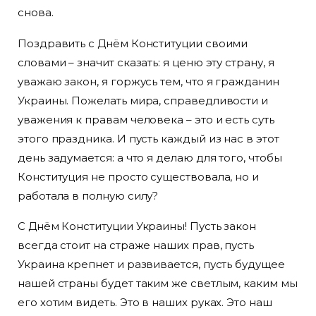
снова.
Поздравить с Днём Конституции своими
словами – значит сказать: я ценю эту страну, я
уважаю закон, я горжусь тем, что я гражданин
Украины. Пожелать мира, справедливости и
уважения к правам человека – это и есть суть
этого праздника. И пусть каждый из нас в этот
день задумается: а что я делаю для того, чтобы
Конституция не просто существовала, но и
работала в полную силу?
С Днём Конституции Украины! Пусть закон
всегда стоит на страже наших прав, пусть
Украина крепнет и развивается, пусть будущее
нашей страны будет таким же светлым, каким мы
его хотим видеть. Это в наших руках. Это наш