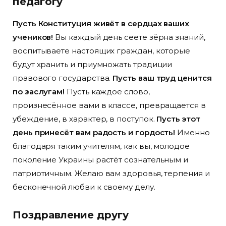
педагогу
Пусть Конституция живёт в сердцах ваших
учеников!
Вы каждый день сеете зёрна знаний,
воспитываете настоящих граждан, которые
будут хранить и приумножать традиции
правового государства.
Пусть ваш труд ценится
по заслугам!
Пусть каждое слово,
произнесённое вами в классе, превращается в
убеждение, в характер, в поступок.
Пусть этот
день принесёт вам радость и гордость!
Именно
благодаря таким учителям, как вы, молодое
поколение Украины растёт сознательным и
патриотичным. Желаю вам здоровья, терпения и
бесконечной любви к своему делу.
Поздравление другу