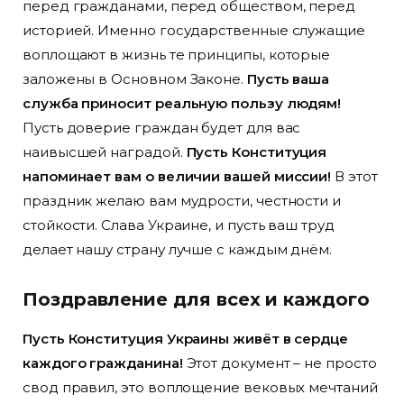
перед гражданами, перед обществом, перед
историей. Именно государственные служащие
воплощают в жизнь те принципы, которые
заложены в Основном Законе.
Пусть ваша
служба приносит реальную пользу людям!
Пусть доверие граждан будет для вас
наивысшей наградой.
Пусть Конституция
напоминает вам о величии вашей миссии!
В этот
праздник желаю вам мудрости, честности и
стойкости. Слава Украине, и пусть ваш труд
делает нашу страну лучше с каждым днём.
Поздравление для всех и каждого
Пусть Конституция Украины живёт в сердце
каждого гражданина!
Этот документ – не просто
свод правил, это воплощение вековых мечтаний