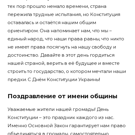
тех пор прошло немало времени, страна
пережила трудные испытания, но Конституция
оставалась и остаётся нашим общим
ориентиром. Она напоминает нам, что мы –
единый народ, что наши права равны, что никто
не имеет права посягнуть на нашу свободу и
достоинство. Давайте в этот день гордиться
нашей страной, верить в её будущее и вместе
строить то государство, о котором мечтали наши
предки. С Днём Конституции Украины!
Поздравление от имени общины
Уважаемые жители нашей громады! День
Конституции – это праздник каждого из нас.
Именно Основной Закон гарантирует нам право
объединяться в громады, самостоятельно