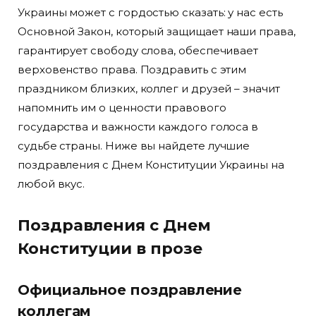
Украины может с гордостью сказать: у нас есть
Основной Закон, который защищает наши права,
гарантирует свободу слова, обеспечивает
верховенство права. Поздравить с этим
праздником близких, коллег и друзей – значит
напомнить им о ценности правового
государства и важности каждого голоса в
судьбе страны. Ниже вы найдете лучшие
поздравления с Днем Конституции Украины на
любой вкус.
Поздравления с Днем
Конституции в прозе
Официальное поздравление
коллегам