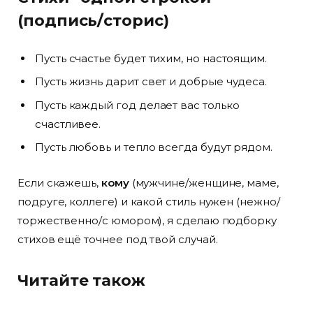
(подпись/сторис)
Пусть счастье будет тихим, но настоящим.
Пусть жизнь дарит свет и добрые чудеса.
Пусть каждый год делает вас только
счастливее.
Пусть любовь и тепло всегда будут рядом.
Если скажешь,
кому
(мужчине/женщине, маме,
подруге, коллеге) и какой стиль нужен (нежно/
торжественно/с юмором), я сделаю подборку
стихов ещё точнее под твой случай.
Читайте також