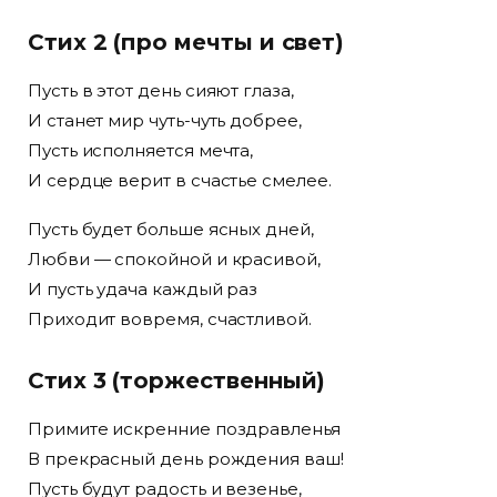
Стих 2 (про мечты и свет)
Пусть в этот день сияют глаза,
И станет мир чуть-чуть добрее,
Пусть исполняется мечта,
И сердце верит в счастье смелее.
Пусть будет больше ясных дней,
Любви — спокойной и красивой,
И пусть удача каждый раз
Приходит вовремя, счастливой.
Стих 3 (торжественный)
Примите искренние поздравленья
В прекрасный день рождения ваш!
Пусть будут радость и везенье,