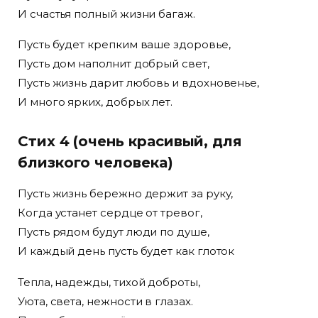
И счастья полный жизни багаж.
Пусть будет крепким ваше здоровье,
Пусть дом наполнит добрый свет,
Пусть жизнь дарит любовь и вдохновенье,
И много ярких, добрых лет.
Стих 4 (очень красивый, для
близкого человека)
Пусть жизнь бережно держит за руку,
Когда устанет сердце от тревог,
Пусть рядом будут люди по душе,
И каждый день пусть будет как глоток
Тепла, надежды, тихой доброты,
Уюта, света, нежности в глазах.