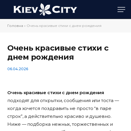
Головна
»
Очень красивые стихи с днем рождения
Очень красивые стихи с
днем рождения
06.04.2026
Очень красивые стихи с днем рождения
подходят для открытки, сообщения или тоста —
когда хочется поздравить не просто “в паре
строк”, а действительно красиво и душевно.
Ниже — подборка нежных, торжественных и