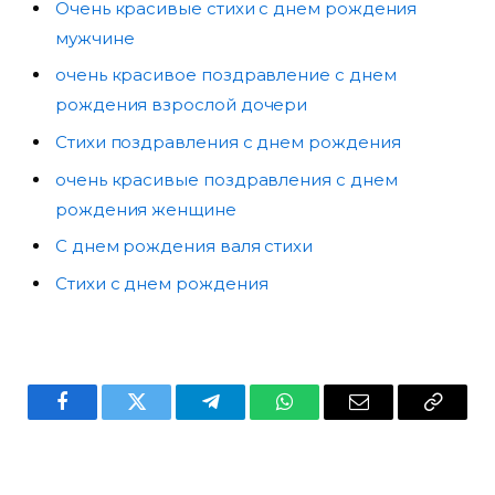
Очень красивые стихи с днем рождения
мужчине
очень красивое поздравление с днем
рождения взрослой дочери
Стихи поздравления с днем рождения
очень красивые поздравления с днем
рождения женщине
С днем рождения валя стихи
Стихи с днем рождения
Facebook
Twitter
Telegram
WhatsApp
Email
Copy
Link