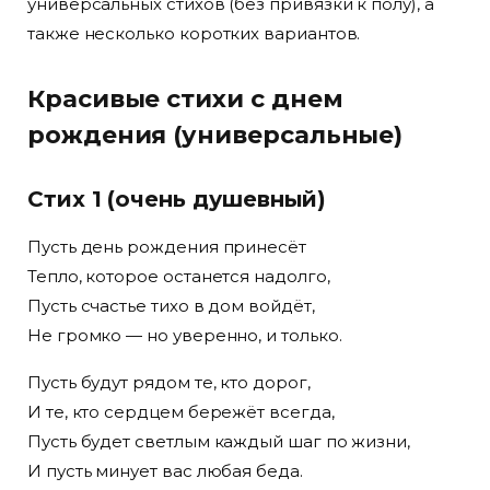
универсальных стихов (без привязки к полу), а
также несколько коротких вариантов.
Красивые стихи с днем
рождения (универсальные)
Стих 1 (очень душевный)
Пусть день рождения принесёт
Тепло, которое останется надолго,
Пусть счастье тихо в дом войдёт,
Не громко — но уверенно, и только.
Пусть будут рядом те, кто дорог,
И те, кто сердцем бережёт всегда,
Пусть будет светлым каждый шаг по жизни,
И пусть минует вас любая беда.