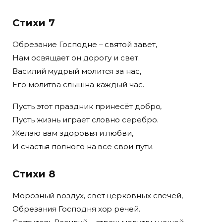
Стихи 7
Обрезание Господне – святой завет,
Нам освящает он дорогу и свет.
Василий мудрый молится за нас,
Его молитва слышна каждый час.
Пусть этот праздник принесёт добро,
Пусть жизнь играет словно серебро.
Желаю вам здоровья и любви,
И счастья полного на все свои пути.
Стихи 8
Морозный воздух, свет церковных свечей,
Обрезания Господня хор речей.