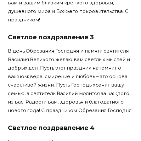
вам и вашим близким крепкого здоровья,
душевного мира и Божьего покровительства. С
праздником!
Светлое поздравление 3
В день Обрезания Господня и памяти святителя
Василия Великого желаю вам светлых мыслей и
добрых дел. Пусть этот праздник напомнит о
важном: вера, смирение и любовь – это основа
счастливой жизни. Пусть Господь хранит вашу
семью, а святитель Василий молится за каждого
из вас. Радости вам, здоровья и благодатного
нового года! С праздником Обрезания Господня!
Светлое поздравление 4