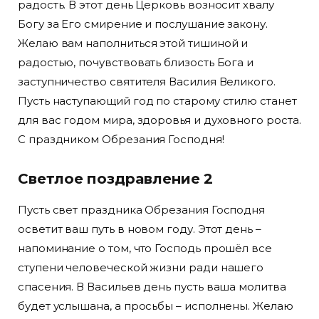
радость. В этот день Церковь возносит хвалу
Богу за Его смирение и послушание закону.
Желаю вам наполниться этой тишиной и
радостью, почувствовать близость Бога и
заступничество святителя Василия Великого.
Пусть наступающий год по старому стилю станет
для вас годом мира, здоровья и духовного роста.
С праздником Обрезания Господня!
Светлое поздравление 2
Пусть свет праздника Обрезания Господня
осветит ваш путь в новом году. Этот день –
напоминание о том, что Господь прошёл все
ступени человеческой жизни ради нашего
спасения. В Васильев день пусть ваша молитва
будет услышана, а просьбы – исполнены. Желаю