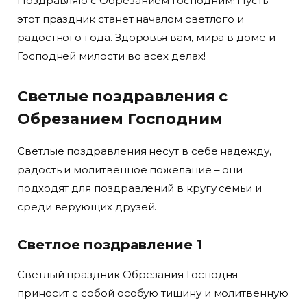
Поздравляю с Обрезанием Господним! Пусть
этот праздник станет началом светлого и
радостного года. Здоровья вам, мира в доме и
Господней милости во всех делах!
Светлые поздравления с
Обрезанием Господним
Светлые поздравления несут в себе надежду,
радость и молитвенное пожелание – они
подходят для поздравлений в кругу семьи и
среди верующих друзей.
Светлое поздравление 1
Светлый праздник Обрезания Господня
приносит с собой особую тишину и молитвенную