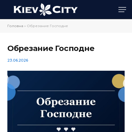
Головна
»
Обрезание Господне
Обрезание Господне
23.06.2026