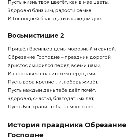
Пусть жизнь твоя цветёт, как в мае цветы.
Здоровья близким, радости семье,
И Господней благодати в каждом дне.
Восьмистишие 2
Пришёл Васильев день, морозный и святой,
Обрезание Господне – праздник дорогой.
Христос смирился перед всеми нами,
И стал навек спасителем сердцами.
Пусть вера крепнет, и любовь живёт,
Пусть каждый день тебе даёт почёт.
Здоровья, счастья, благодатных лет,
Пусть Бог хранит тебя на много лет.
История праздника Обрезание
Господне