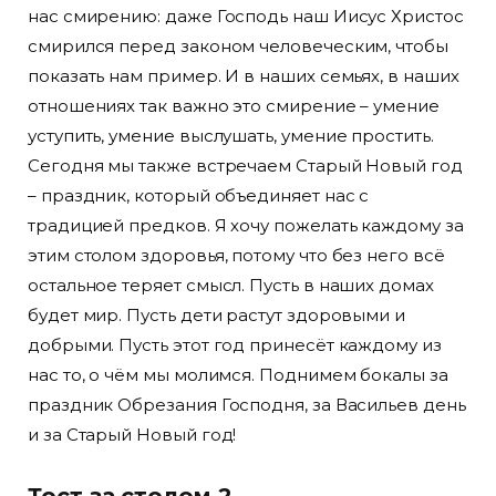
нас смирению: даже Господь наш Иисус Христос
смирился перед законом человеческим, чтобы
показать нам пример. И в наших семьях, в наших
отношениях так важно это смирение – умение
уступить, умение выслушать, умение простить.
Сегодня мы также встречаем Старый Новый год
– праздник, который объединяет нас с
традицией предков. Я хочу пожелать каждому за
этим столом здоровья, потому что без него всё
остальное теряет смысл. Пусть в наших домах
будет мир. Пусть дети растут здоровыми и
добрыми. Пусть этот год принесёт каждому из
нас то, о чём мы молимся. Поднимем бокалы за
праздник Обрезания Господня, за Васильев день
и за Старый Новый год!