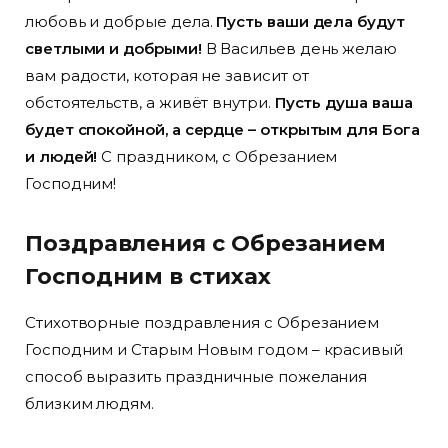
любовь и добрые дела.
Пусть ваши дела будут
светлыми и добрыми!
В Васильев день желаю
вам радости, которая не зависит от
обстоятельств, а живёт внутри.
Пусть душа ваша
будет спокойной, а сердце – открытым для Бога
и людей!
С праздником, с Обрезанием
Господним!
Поздравления с Обрезанием
Господним в стихах
Стихотворные поздравления с Обрезанием
Господним и Старым Новым годом – красивый
способ выразить праздничные пожелания
близким людям.