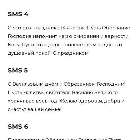
SMS 4
Светлого праздника 14 января! Пусть Обрезание
Господне напомнит нам о смирении и верности
Богу. Пусть этот день принесёт вам радость и
душевный покой. С праздником!
SMS 5
С Васильевым днём и Обрезанием Господним!
Пусть молитвы святителя Василия Великого
хранят вас весь год. Желаю здоровья, добра и
счастья вашей семье!
SMS 6