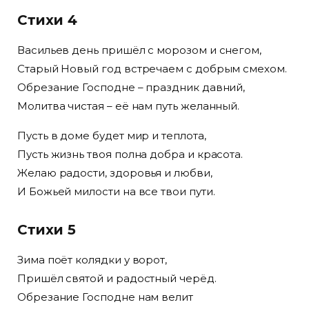
Стихи 4
Васильев день пришёл с морозом и снегом,
Старый Новый год встречаем с добрым смехом.
Обрезание Господне – праздник давний,
Молитва чистая – её нам путь желанный.
Пусть в доме будет мир и теплота,
Пусть жизнь твоя полна добра и красота.
Желаю радости, здоровья и любви,
И Божьей милости на все твои пути.
Стихи 5
Зима поёт колядки у ворот,
Пришёл святой и радостный черёд.
Обрезание Господне нам велит