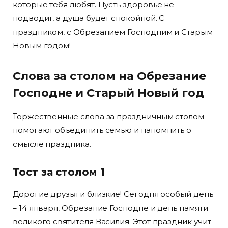
которые тебя любят. Пусть здоровье не
подводит, а душа будет спокойной. С
праздником, с Обрезанием Господним и Старым
Новым годом!
Слова за столом на Обрезание
Господне и Старый Новый год
Торжественные слова за праздничным столом
помогают объединить семью и напомнить о
смысле праздника.
Тост за столом 1
Дорогие друзья и близкие! Сегодня особый день
– 14 января, Обрезание Господне и день памяти
великого святителя Василия. Этот праздник учит