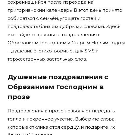
сохранившийся после перехода на
григорианский календарь. В этот день принято
собираться с семьёй, угощать гостей и
поздравлять близких добрыми словами. Здесь
вы найдёте красивые поздравления с
Обрезанием Господним и Старым Новым годом
– душевные, стихотворные, для SMS и
торжественных застольных слов.
Душевные поздравления с
Обрезанием Господним в
прозе
Поздравления в прозе позволяют передать
тепло и искреннее участие. Выберите слова,
которые откликаются сердцу, и подарите их