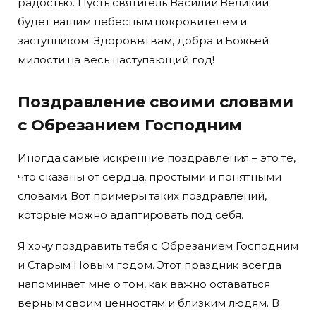
радостью. Пусть святитель Василий Великий
будет вашим небесным покровителем и
заступником. Здоровья вам, добра и Божьей
милости на весь наступающий год!
Поздравление своими словами
с Обрезанием Господним
Иногда самые искренние поздравления – это те,
что сказаны от сердца, простыми и понятными
словами. Вот примеры таких поздравлений,
которые можно адаптировать под себя.
Я хочу поздравить тебя с Обрезанием Господним
и Старым Новым годом. Этот праздник всегда
напоминает мне о том, как важно оставаться
верным своим ценностям и близким людям. В