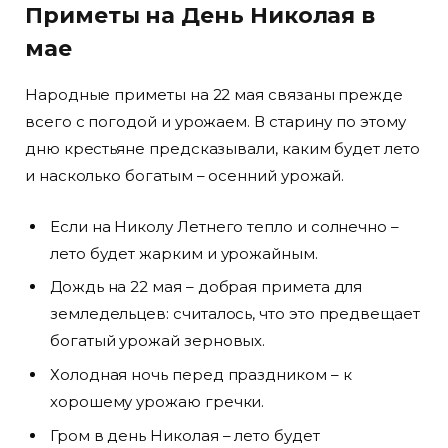
Приметы на День Николая в
мае
Народные приметы на 22 мая связаны прежде
всего с погодой и урожаем. В старину по этому
дню крестьяне предсказывали, каким будет лето
и насколько богатым – осенний урожай.
Если на Николу Летнего тепло и солнечно –
лето будет жарким и урожайным.
Дождь на 22 мая – добрая примета для
земледельцев: считалось, что это предвещает
богатый урожай зерновых.
Холодная ночь перед праздником – к
хорошему урожаю гречки.
Гром в день Николая – лето будет