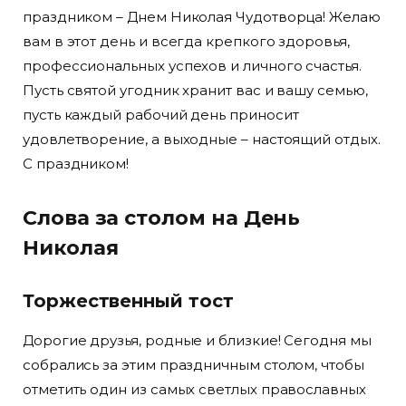
праздником – Днем Николая Чудотворца! Желаю
вам в этот день и всегда крепкого здоровья,
профессиональных успехов и личного счастья.
Пусть святой угодник хранит вас и вашу семью,
пусть каждый рабочий день приносит
удовлетворение, а выходные – настоящий отдых.
С праздником!
Слова за столом на День
Николая
Торжественный тост
Дорогие друзья, родные и близкие! Сегодня мы
собрались за этим праздничным столом, чтобы
отметить один из самых светлых православных