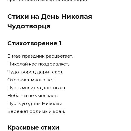
Стихи на День Николая
Чудотворца
Стихотворение 1
В мае праздник расцветает,
Николай нас поздравляет,
Чудотворец дарит свет,
Охраняет много лет.
Пусть молитва достигает
Неба – и не умолкает,
Пусть угодник Николай
Бережет родимый край.
Красивые стихи