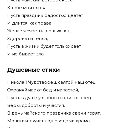
К тебе мои слова,
Пусть праздник радостью цветет
И длится, как трава.
Желаем счастья, долгих лет,
Здоровья и тепла,
Пусть в жизни будет только свет
И не бывает зла.
Душевные стихи
Николай Чудотворец, святой наш отец,
Охраняй нас от бед и напастей,
Пусть в душе у любого горит огонец
Веры, доброты и участия.
В день майского праздника свечи горят,
Молитвы звучат под сводами храма,