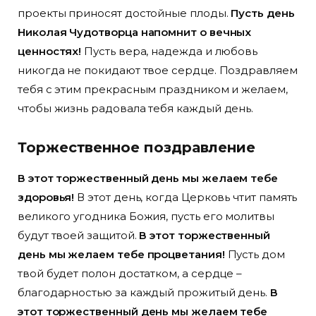
проекты приносят достойные плоды.
Пусть день
Николая Чудотворца напомнит о вечных
ценностях!
Пусть вера, надежда и любовь
никогда не покидают твое сердце. Поздравляем
тебя с этим прекрасным праздником и желаем,
чтобы жизнь радовала тебя каждый день.
Торжественное поздравление
В этот торжественный день мы желаем тебе
здоровья!
В этот день, когда Церковь чтит память
великого угодника Божия, пусть его молитвы
будут твоей защитой.
В этот торжественный
день мы желаем тебе процветания!
Пусть дом
твой будет полон достатком, а сердце –
благодарностью за каждый прожитый день.
В
этот торжественный день мы желаем тебе