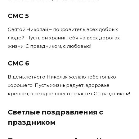
СМС 5
Святой Николай – покровитель всех добрых
людей. Пусть он хранит тебя на всех дорогах
жизни. С праздником, с любовью!
СМС 6
В день летнего Николая желаю тебе только
хорошего! Пусть жизнь радует, здоровье
крепнет, а сердце поет от счастья. С праздником!
Светлые поздравления с
праздником