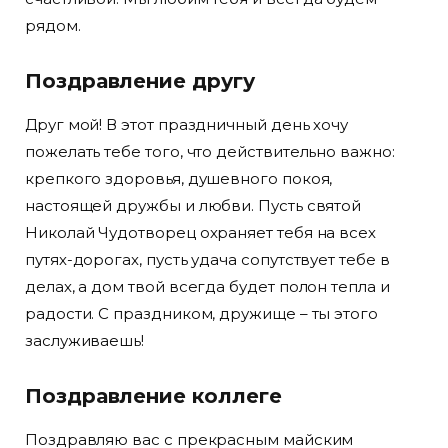
рядом.
Поздравление другу
Друг мой! В этот праздничный день хочу
пожелать тебе того, что действительно важно:
крепкого здоровья, душевного покоя,
настоящей дружбы и любви. Пусть святой
Николай Чудотворец охраняет тебя на всех
путях-дорогах, пусть удача сопутствует тебе в
делах, а дом твой всегда будет полон тепла и
радости. С праздником, дружище – ты этого
заслуживаешь!
Поздравление коллеге
Поздравляю вас с прекрасным майским