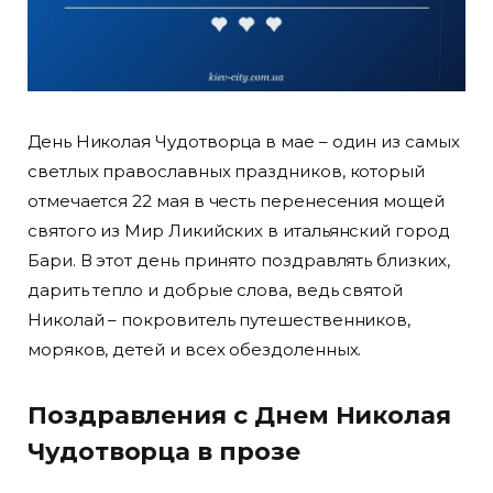
День Николая Чудотворца в мае – один из самых
светлых православных праздников, который
отмечается 22 мая в честь перенесения мощей
святого из Мир Ликийских в итальянский город
Бари. В этот день принято поздравлять близких,
дарить тепло и добрые слова, ведь святой
Николай – покровитель путешественников,
моряков, детей и всех обездоленных.
Поздравления с Днем Николая
Чудотворца в прозе