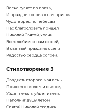
Весна гуляет по полям,
И праздник снова к нам пришел,
Чудотворец по небесам
Нас благословить пришел.
Николай Святой, храни
Всех любимых нам людей,
В светлый праздник осени
Радостью сердца согрей.
Стихотворение 3
Двадцать второго мая день
Пришел с теплом и светом,
Уйдет печаль, уйдет и лень,
Наполнит душу летом.
Святой Николай Угодник