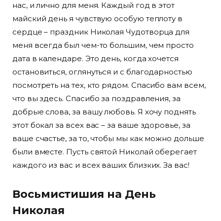
нас, и лично для меня. Каждый год в этот
майский день я чувствую особую теплоту в
сердце – праздник Николая Чудотворца для
меня всегда был чем-то большим, чем просто
дата в календаре. Это день, когда хочется
остановиться, оглянуться и с благодарностью
посмотреть на тех, кто рядом. Спасибо вам всем,
что вы здесь. Спасибо за поздравления, за
добрые слова, за вашу любовь. Я хочу поднять
этот бокал за всех вас – за ваше здоровье, за
ваше счастье, за то, чтобы мы как можно дольше
были вместе. Пусть святой Николай оберегает
каждого из вас и всех ваших близких. За вас!
Восьмистишия на День
Николая